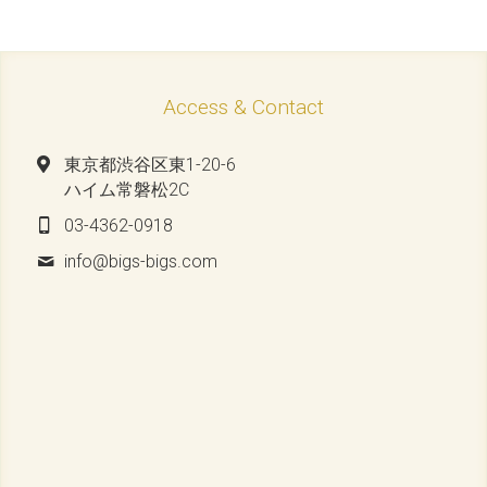
Access & Contact
東京都渋谷区東1-20-6
ハイム常磐松2C
03-4362-0918
info@
bigs-bigs.com